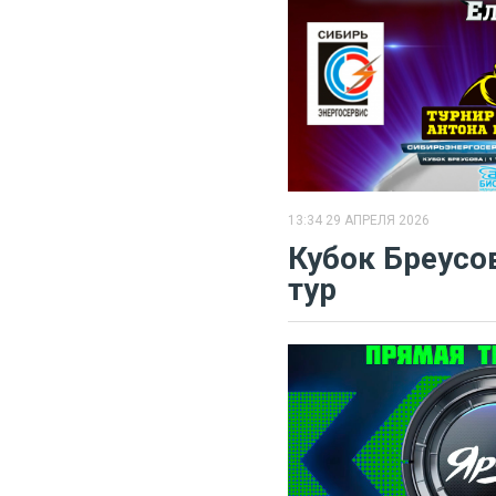
13:34 29 АПРЕЛЯ 2026
Кубок Бреусова
тур