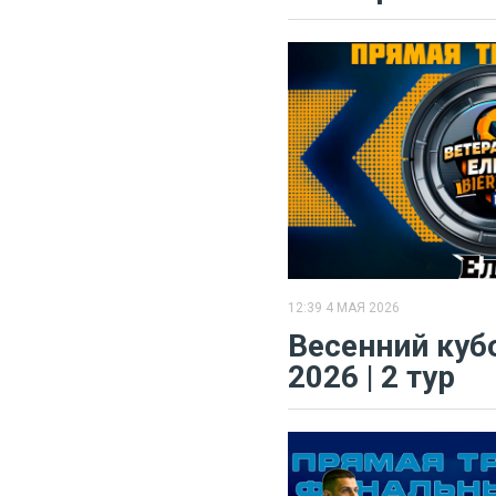
12:39 4 МАЯ 2026
​Весенний куб
2026 | 2 тур