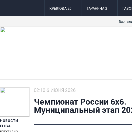
КРЫЛОВА 20
ГАРАНИНА 2
ГАЗО
Зал сл
02:10 6 ИЮНЯ 2026
Чемпионат России 6x6.
Муниципальный этап 2026
НОВОСТИ
ELIGA
новости лиги