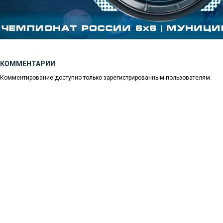
КОММЕНТАРИИ
Комментирование доступно только зарегистрированным пользователям.