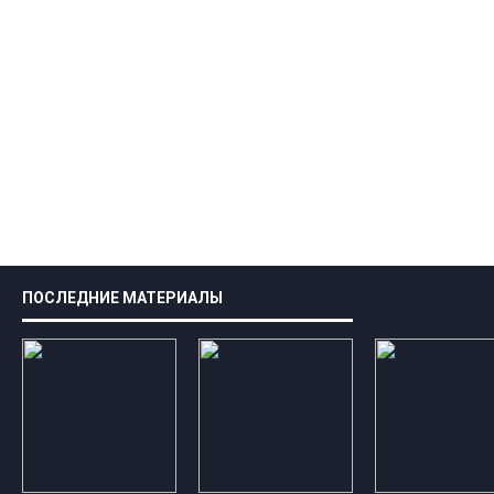
ПОСЛЕДНИЕ МАТЕРИАЛЫ