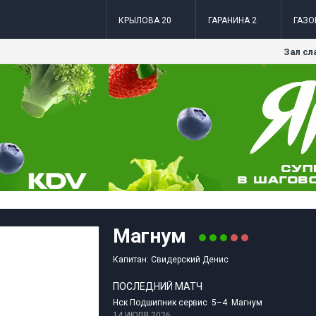
КРЫЛОВА 20
ГАРАНИНА 2
ГАЗО
Зал сл
Магнум
Капитан: Свидерский Денис
ПОСЛЕДНИЙ МАТЧ
Нск Подшипник сервис 5–4 Магнум
14 ИЮЛЯ 2026