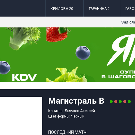
КРЫЛОВА 20
ГАРАНИНА 2
ГАЗО
Зал сл
Магистраль В
Капитан: Дьячков Алексей
Цвет формы: Чёрный
ПОСЛЕДНИЙ МАТЧ