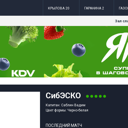
КРЫЛОВА 20
ГАРАНИНА 2
ГАЗО
Зал сл
СибЭСКО
Капитан: Саблин Вадим
Цвет формы: Черно-белая
ПОСЛЕДНИЙ МАТЧ