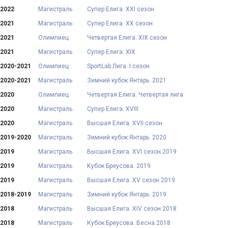
2022
Магистраль
Супер Елига. XXI сезон
2021
Магистраль
Супер Елига. XX сезон
2021
Олимпиец
Четвертая Елига. XIX сезон
2021
Магистраль
Супер Елига. XIX
2020-2021
Олимпиец
SportLab Лига. I сезон
2020-2021
Магистраль
Зимний кубок Янтарь. 2021
2020
Олимпиец
Четвертая Елига. Четвертая лига
2020
Магистраль
Супер Елига. XVIII
2020
Магистраль
Высшая Елига. XVII сезон
2019-2020
Магистраль
Зимний кубок Янтарь. 2020
2019
Магистраль
Высшая Елига. XVI сезон 2019
2019
Магистраль
Кубок Бреусова. 2019
2019
Магистраль
Высшая Елига. XV сезон 2019
2018-2019
Магистраль
Зимний кубок Янтарь. 2019
2018
Магистраль
Высшая Елига. XIV сезон 2018
2018
Магистраль
Кубок Бреусова. Весна 2018