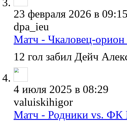
23 февраля 2026 в 09:1
dpa_ieu
Матч - Чкаловец-орион 
12 гол забил Дейч Алек
4 июля 2025 в 08:29
valuiskihigor
Матч - Родники vs. ФК