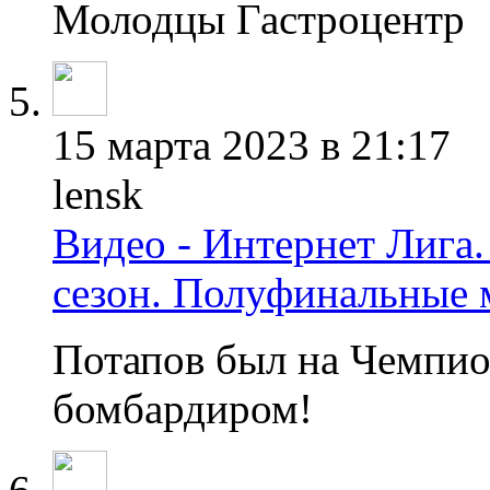
Молодцы Гастроцентр
15 марта 2023 в 21:17
lensk
Видео - Интернет Лига.
сезон. Полуфинальные 
Потапов был на Чемпио
бомбардиром!