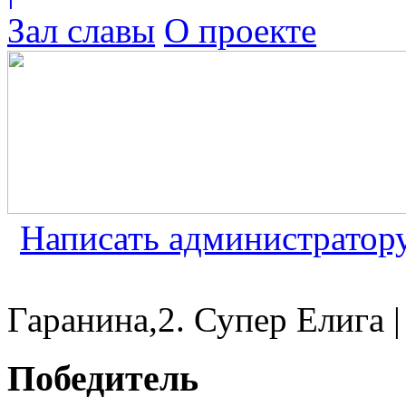
Зал славы
О проекте
Написать администратор
Гаранина,2. Супер Елига |
Победитель