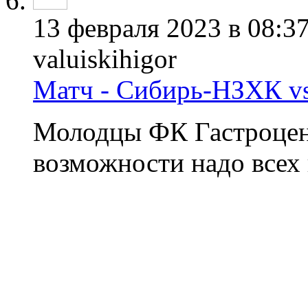
13 февраля 2023 в 08:3
valuiskihigor
Матч - Сибирь-НЗХК vs
Молодцы ФК Гастроцент
возможности надо всех 