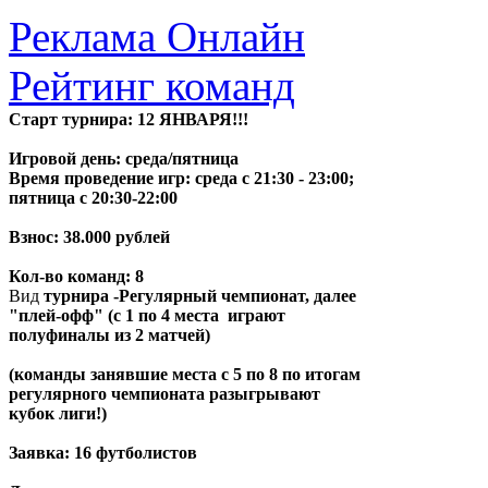
Реклама Онлайн
Рейтинг команд
Старт турнира: 12 ЯНВАРЯ!!!
Игровой день
: среда/пятница
Время проведение игр
: среда с 21:30 - 23:00;
пятница с 20:30-22:00
Взнос: 38.000 рублей
Кол-во команд: 8
Вид
турнира -Регулярный чемпионат, далее
"плей-офф" (с 1 по 4 места играют
полуфиналы из 2 матчей)
(команды занявшие места с 5 по 8 по итогам
регулярного чемпионата разыгрывают
кубок лиги!)
Заявка:
16 футболистов