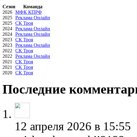
Сезон
Команда
2026
МФК КПРФ
2025
Реклама Онлайн
2025
СК Троя
2024
Реклама Онлайн
2024
Реклама Онлайн
2023
СК Троя
2023
Реклама Онлайн
2022
СК Троя
2022
Реклама Онлайн
2021
СК Троя
2021
СК Троя
2020
СК Троя
Последние комментар
12 апреля 2026 в 15:55