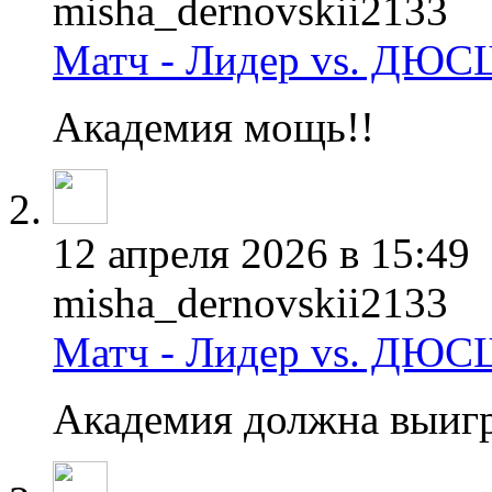
misha_dernovskii2133
Матч - Лидер vs. ДЮС
Академия мощь!!
12 апреля 2026 в 15:49
misha_dernovskii2133
Матч - Лидер vs. ДЮС
Академия должна выиг