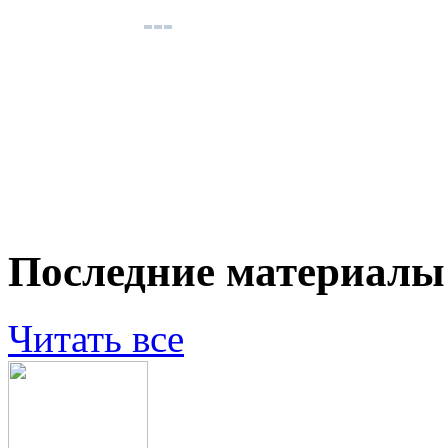
Последние материалы
Читать все