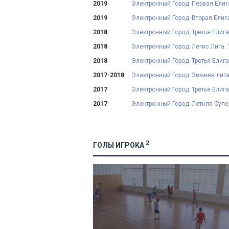
2019
Электронный Город
Первая Елиг
2019
Электронный Город
Вторая Елиг
2018
Электронный Город
Третья Елига
2018
Электронный Город
Легис Лига. 
2018
Электронный Город
Третья Елига
2017-2018
Электронный Город
Зимняя лига.
2017
Электронный Город
Третья Елига
2017
Электронный Город
Летняя Супер
2
ГОЛЫ ИГРОКА