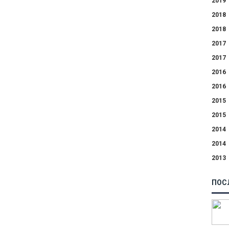
2019
2018
2018
2017
2017
2016
2016
2015
2015
2014
2014
2013
ПОС