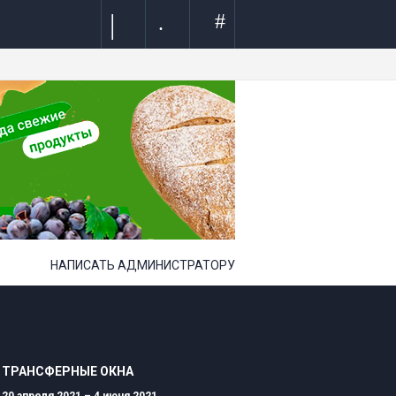
|
#
.
НАПИСАТЬ АДМИНИСТРАТОРУ
ТРАНСФЕРНЫЕ ОКНА