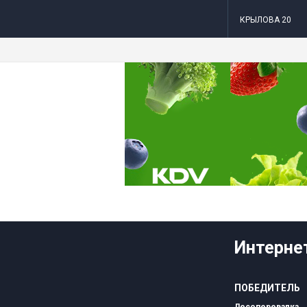
КРЫЛОВА 20
Интернет
ПОБЕДИТЕЛЬ