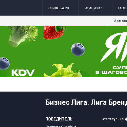
КРЫЛОВА 20
ГАРАНИНА 2
ГАЗО
Зал сл
Бизнес Лига. Лига Бренд
ПОБЕДИТЕЛЬ
Старт турнир: 