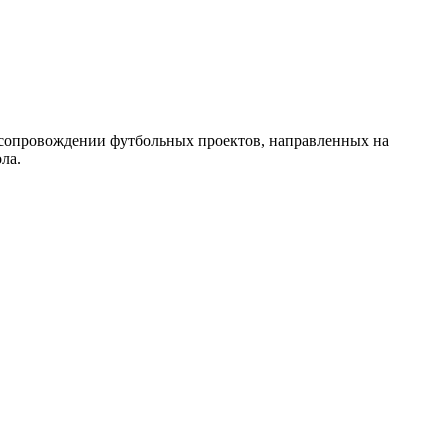
 сопровождении футбольных проектов, направленных на
ла.