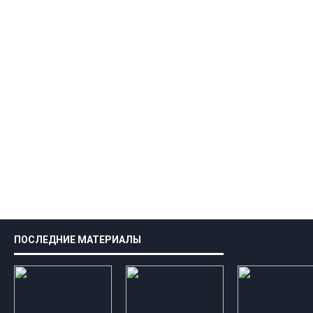
ПОСЛЕДНИЕ МАТЕРИАЛЫ