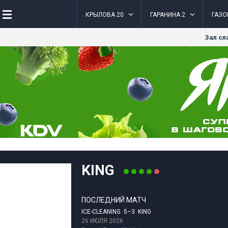
КРЫЛОВА 20
ГАРАНИНА 2
ГАЗО
Зал сл
KING
ПОСЛЕДНИЙ МАТЧ
ICE-CLEANING 5–3 KING
26 ИЮЛЯ 2026