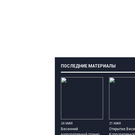
ПОСЛЕДНИЕ МАТЕРИАЛЫ
24 МАЯ
21 МАЯ
Весенний
Открытие Весе
корпоративный турнир
Корпоративног