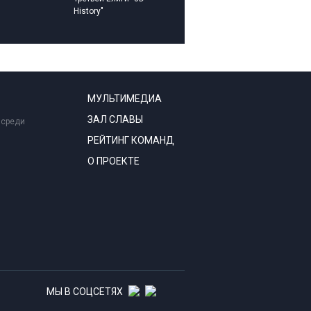
History"
МУЛЬТИМЕДИА
ЗАЛ СЛАВЫ
 среди
РЕЙТИНГ КОМАНД
О ПРОЕКТЕ
МЫ В СОЦСЕТЯХ