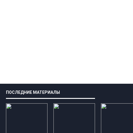
ПОСЛЕДНИЕ МАТЕРИАЛЫ