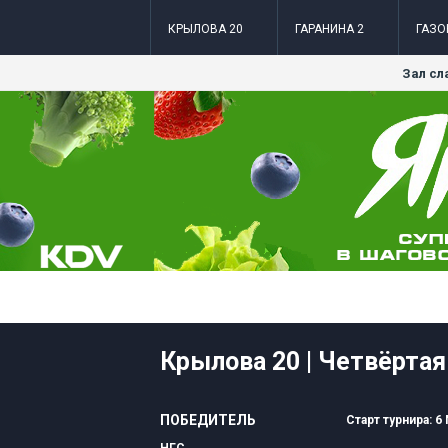
КРЫЛОВА 20
ГАРАНИНА 2
ГАЗО
Зал сл
Крылова 20 | Четвёртая 
ПОБЕДИТЕЛЬ
Старт турнира: 6