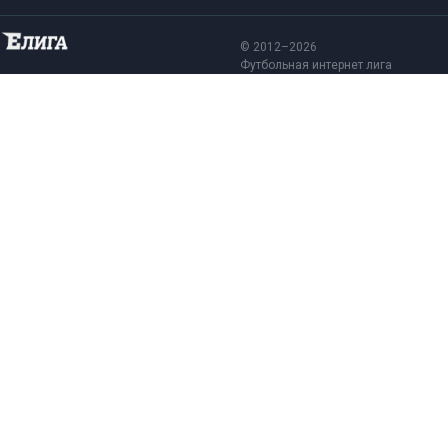
© 2012–2026
Футбольная интернет лига