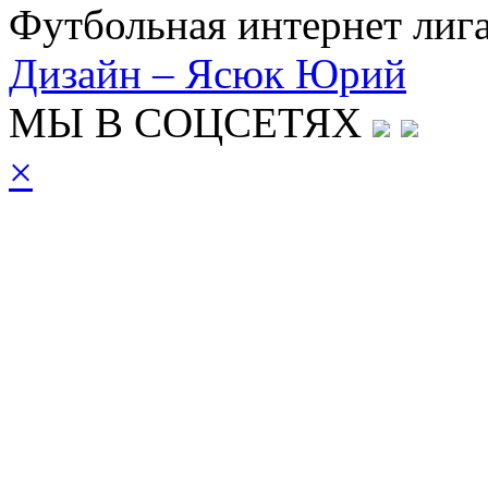
Футбольная интернет лиг
Дизайн – Ясюк Юрий
МЫ В СОЦСЕТЯХ
×