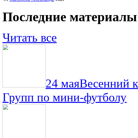
Последние материалы
Читать все
24 мая
Весенний 
Групп по мини-футболу