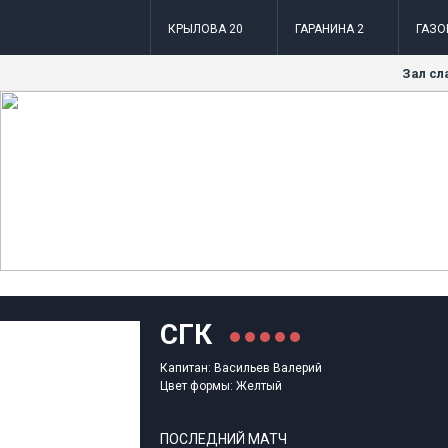
КРЫЛОВА 20
ГАРАНИНА 2
ГАЗО
Зал сл
СГК
Капитан: Васильев Валерий
Цвет формы: Желтый
ПОСЛЕДНИЙ МАТЧ