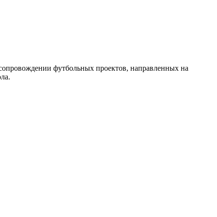
 сопровождении футбольных проектов, направленных на
ла.