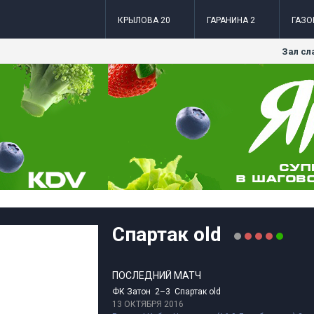
КРЫЛОВА 20
ГАРАНИНА 2
ГАЗО
Зал сл
Спартак old
ПОСЛЕДНИЙ МАТЧ
ФК Затон 2–3 Спартак old
13 ОКТЯБРЯ 2016