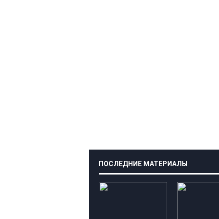
ПОСЛЕДНИЕ МАТЕРИАЛЫ