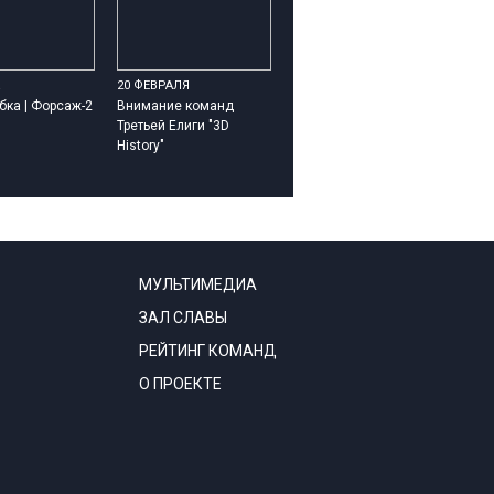
20 ФЕВРАЛЯ
бка | Форсаж-2
Внимание команд
Третьей Елиги "3D
History"
МУЛЬТИМЕДИА
ЗАЛ СЛАВЫ
РЕЙТИНГ КОМАНД
О ПРОЕКТЕ