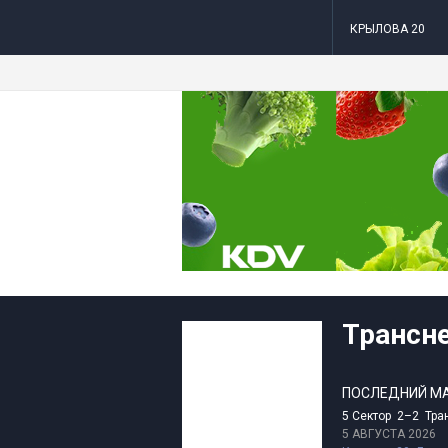
КРЫЛОВА 20
Трансн
ПОСЛЕДНИЙ М
5 Сектор 2–2 Тра
5 АВГУСТА 2026