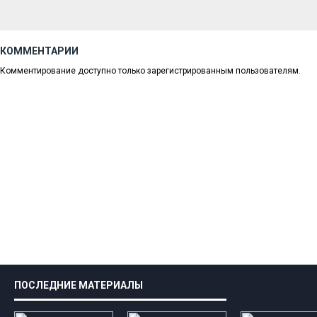
КОММЕНТАРИИ
Комментирование доступно только зарегистрированным пользователям.
ПОСЛЕДНИЕ МАТЕРИАЛЫ