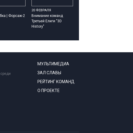
20 ФЕВРАЛЯ
бка | Форсаж-2
Внимание команд
Третьей Елиги "3D
History"
МУЛЬТИМЕДИА
ЗАЛ СЛАВЫ
 среди
РЕЙТИНГ КОМАНД
О ПРОЕКТЕ