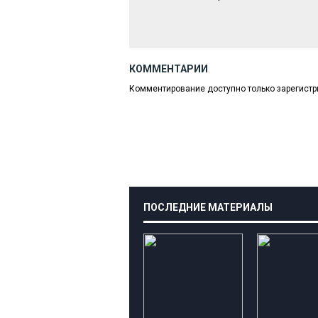
КОММЕНТАРИИ
Комментирование доступно только зарегист
ПОСЛЕДНИЕ МАТЕРИАЛЫ