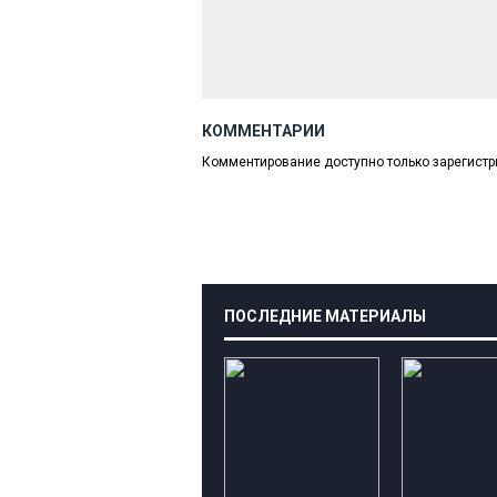
КОММЕНТАРИИ
Комментирование доступно только зарегист
ПОСЛЕДНИЕ МАТЕРИАЛЫ