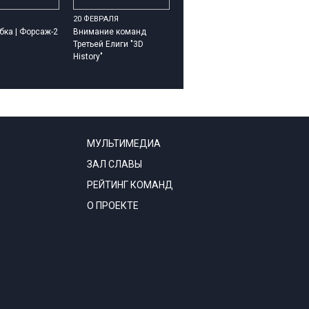
20 ФЕВРАЛЯ
бка | Форсаж-2
Внимание команд
Третьей Елиги "3D
History"
МУЛЬТИМЕДИА
ЗАЛ СЛАВЫ
РЕЙТИНГ КОМАНД
О ПРОЕКТЕ