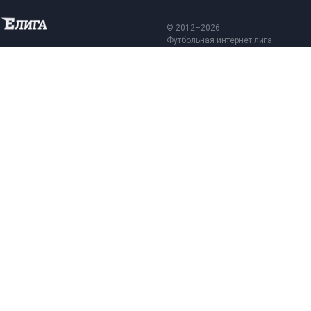
© 2012–2026
Футбольная интернет лига