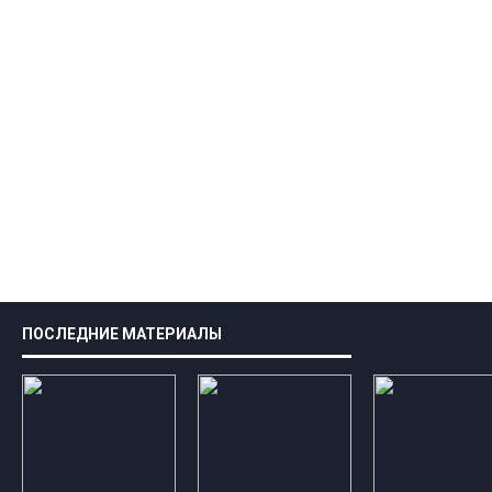
ПОСЛЕДНИЕ МАТЕРИАЛЫ