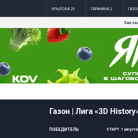
КРЫЛОВА 20
ГАРАНИНА 2
ГАЗО
Зал сл
Газон | Лига «3D History»
ПОБЕДИТЕЛЬ
СТАРТ: 1 августа