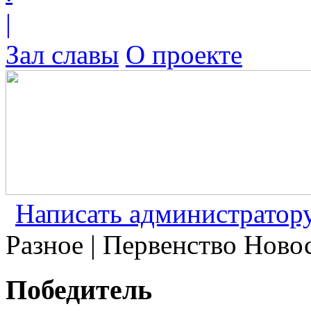
|
Зал славы
О проекте
Написать администратор
Разное | Первенство Ново
Победитель