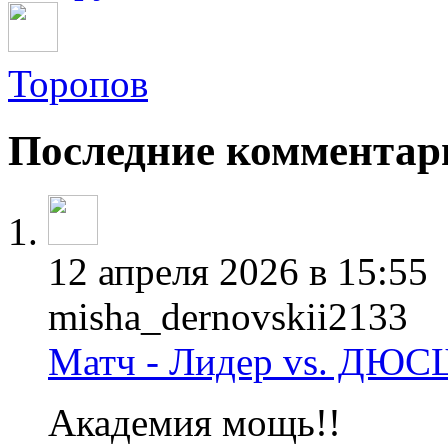
Торопов
Последние комментар
12 апреля 2026 в 15:55
misha_dernovskii2133
Матч - Лидер vs. ДЮС
Академия мощь!!