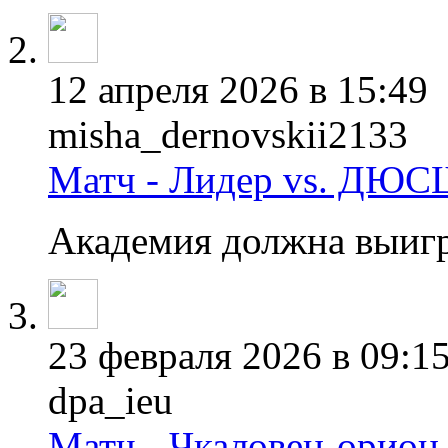
12 апреля 2026 в 15:49
misha_dernovskii2133
Матч - Лидер vs. ДЮС
Академия должна выиг
23 февраля 2026 в 09:1
dpa_ieu
Матч - Чкаловец-орион 