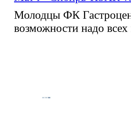
Молодцы ФК Гастроцент
возможности надо всех 