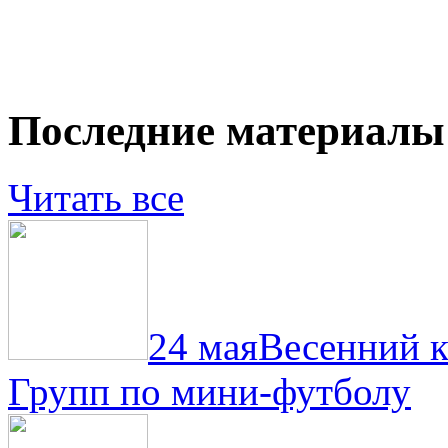
Последние материалы
Читать все
24 мая
Весенний 
Групп по мини-футболу