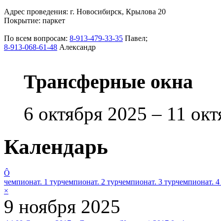
Адрес проведения: г. Новосибирск, Крылова 20
Покрытие: паркет
По всем вопросам:
8-913-479-33-35
Павел;
8-913-068-61-48
Александр
Трансферные окна
6 октября 2025 – 11 ок
Календарь
Ô
чемпионат. 1 тур
чемпионат. 2 тур
чемпионат. 3 тур
чемпионат. 4
×
9 ноября 2025