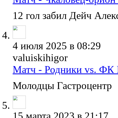
12 гол забил Дейч Алек
4 июля 2025 в 08:29
valuiskihigor
Матч - Родники vs. ФК
Молодцы Гастроцентр
15 марта 2023 в 21:17