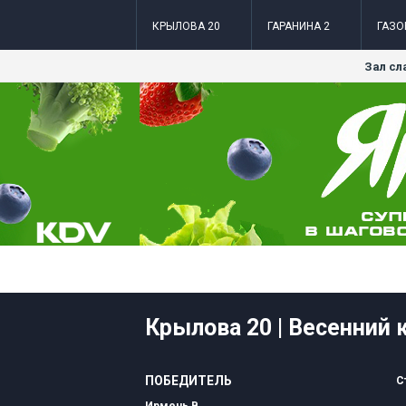
КРЫЛОВА 20
ГАРАНИНА 2
ГАЗО
Зал сл
Крылова 20 | Весенний 
ПОБЕДИТЕЛЬ
С