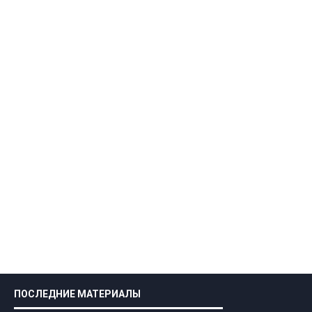
ПОСЛЕДНИЕ МАТЕРИАЛЫ