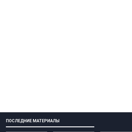
ПОСЛЕДНИЕ МАТЕРИАЛЫ