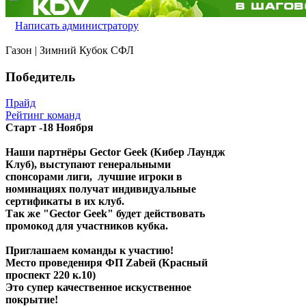
Написать администратору
Газон | Зимний Кубок СФЛ
Победитель
Прайд
Рейтинг команд
Старт -18 Ноября
Наши партнёры Gector Geek (Кибер Лаундж
Клуб), выступают генеральными
спонсорами лиги, лучшие игроки в
номинациях получат индивидуальные
сертификаты в их клуб.
Так же "Gector Geek" будет действовать
промокод для участников кубка.
Приглашаем команды к участию!
Место проведениря ФП Zabeй (Красный
проспект 220 к.10)
Это супер качественное искуственное
покрытие!