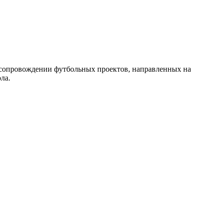
 сопровождении футбольных проектов, направленных на
ла.